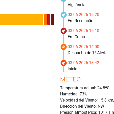
Vigilância
03-06-2026 15:20
Em Resolução
03-06-2026 15:10
Em Curso
03-06-2026 14:00
Despacho de 1º Alerta
03-06-2026 13:42
Início
METEO
Temperatura actual: 24.8ºC
Humedad: 73%
Velocidad del Viento: 15.8 km
Dirección del Viento: NW
Presión atmosférica: 1017.1 