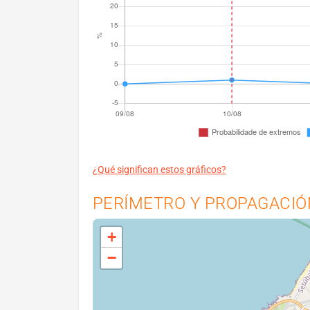
¿Qué significan estos gráficos?
PERÍMETRO Y PROPAGACIÓN
+
−