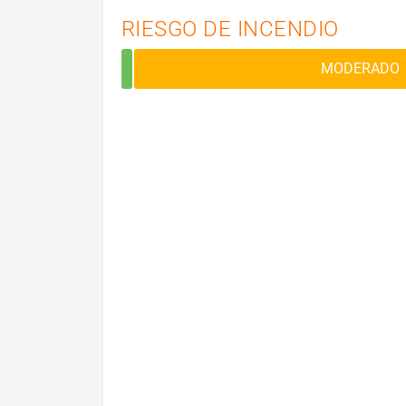
RIESGO DE INCENDIO