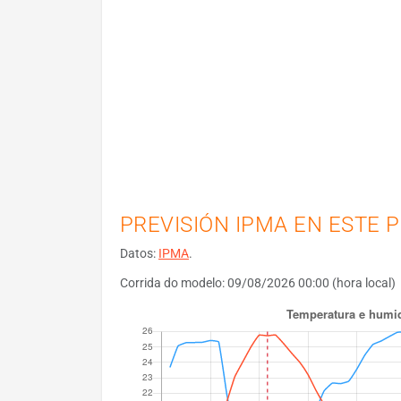
PREVISIÓN IPMA EN ESTE 
Datos:
IPMA
.
Corrida do modelo: 09/08/2026 00:00 (hora local)