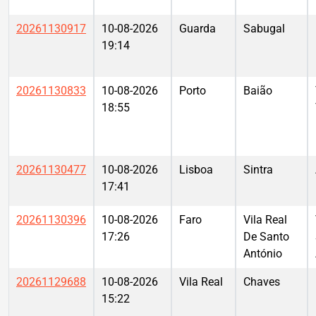
20261130917
10-08-2026
Guarda
Sabugal
19:14
20261130833
10-08-2026
Porto
Baião
18:55
20261130477
10-08-2026
Lisboa
Sintra
17:41
20261130396
10-08-2026
Faro
Vila Real
17:26
De Santo
António
20261129688
10-08-2026
Vila Real
Chaves
15:22