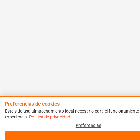
Preferencias de cookies
Este sitio usa almacenamiento local necesario para el funcionamiento y
experiencia.
Política de privacidad
Preferencias