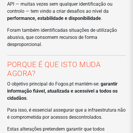
API — muitas vezes sem qualquer identificação ou
controlo — tem vindo a criar desafios ao nível da
performance, estabilidade e disponibilidade
.
Foram também identificadas situações de utilização
abusiva, que consomem recursos de forma
desproporcional.
PORQUE É QUE ISTO MUDA
AGORA?
O objetivo principal do Fogos.pt mantém-se:
garantir
informação fiável, atualizada e acessível a todos os
cidadãos
.
Para isso, é essencial assegurar que a infraestrutura não
é comprometida por acessos descontrolados.
Estas alterações pretendem garantir que todos