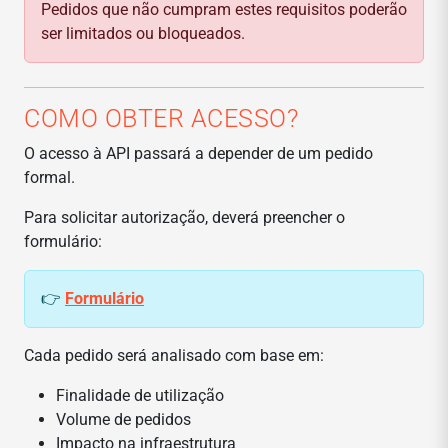
Pedidos que não cumpram estes requisitos poderão
ser limitados ou bloqueados.
COMO OBTER ACESSO?
O acesso à API passará a depender de um pedido
formal.
Para solicitar autorização, deverá preencher o
formulário:
👉
Formulário
Cada pedido será analisado com base em:
Finalidade de utilização
Volume de pedidos
Impacto na infraestrutura