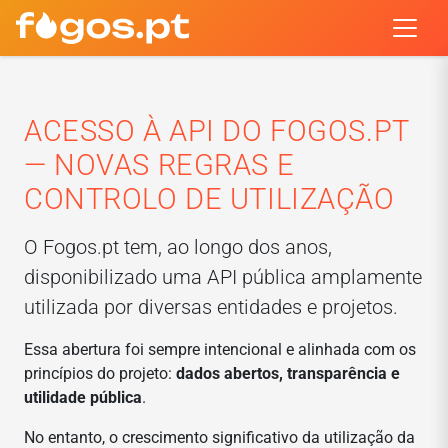
ACESSO À API DO FOGOS.PT
— NOVAS REGRAS E
CONTROLO DE UTILIZAÇÃO
O Fogos.pt tem, ao longo dos anos,
disponibilizado uma API pública amplamente
utilizada por diversas entidades e projetos.
Essa abertura foi sempre intencional e alinhada com os
princípios do projeto:
dados abertos, transparência e
utilidade pública
.
No entanto, o crescimento significativo da utilização da