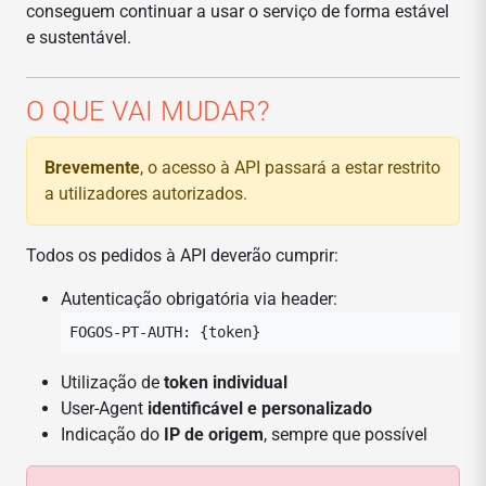
conseguem continuar a usar o serviço de forma estável
e sustentável.
O QUE VAI MUDAR?
Brevemente
, o acesso à API passará a estar restrito
a utilizadores autorizados.
Todos os pedidos à API deverão cumprir:
Autenticação obrigatória via header:
FOGOS-PT-AUTH: {token}
Utilização de
token individual
User-Agent
identificável e personalizado
Indicação do
IP de origem
, sempre que possível