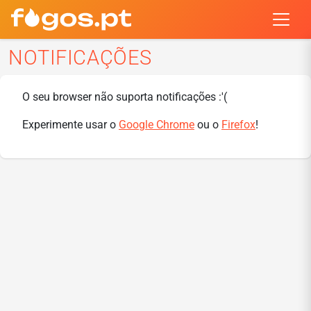
NOTIFICAÇÕES
O seu browser não suporta notificações :'(
Experimente usar o
Google Chrome
ou o
Firefox
!