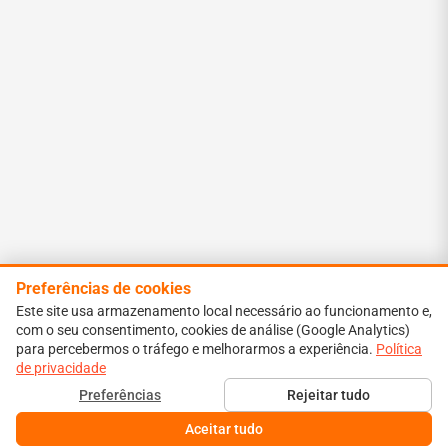
Preferências de cookies
Este site usa armazenamento local necessário ao funcionamento e,
com o seu consentimento, cookies de análise (Google Analytics)
para percebermos o tráfego e melhorarmos a experiência.
Política
de privacidade
Preferências
Rejeitar tudo
Aceitar tudo