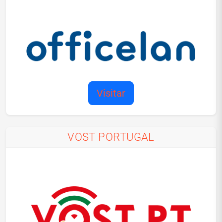
Visitar
VOST PORTUGAL