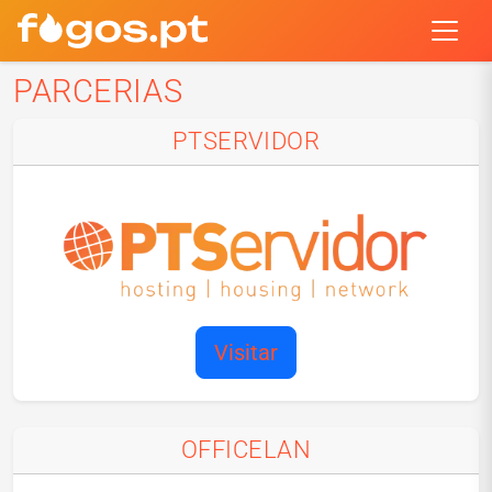
PARCERIAS
PTSERVIDOR
Visitar
OFFICELAN