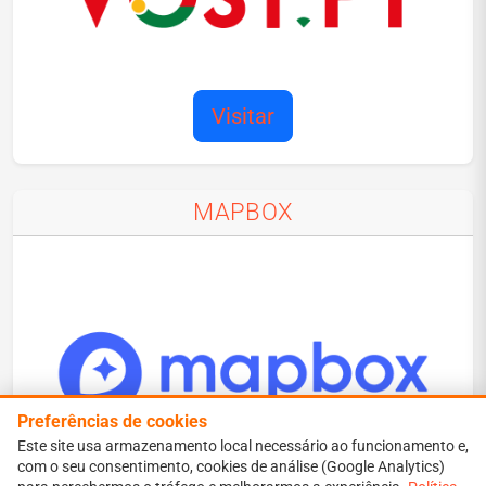
Visitar
MAPBOX
Preferências de cookies
Este site usa armazenamento local necessário ao funcionamento e,
com o seu consentimento, cookies de análise (Google Analytics)