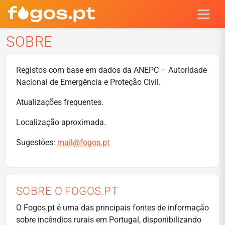
SOBRE
Registos com base em dados da ANEPC – Autoridade
Nacional de Emergência e Proteção Civil.
Atualizações frequentes.
Localização aproximada.
Sugestões:
mail@fogos.pt
SOBRE O FOGOS.PT
O Fogos.pt é uma das principais fontes de informação
sobre incêndios rurais em Portugal, disponibilizando