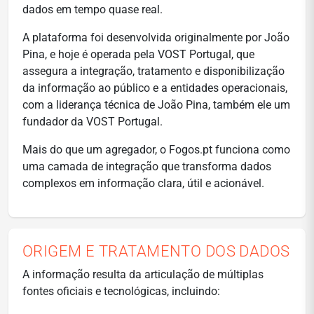
dados em tempo quase real.
A plataforma foi desenvolvida originalmente por João
Pina, e hoje é operada pela VOST Portugal, que
assegura a integração, tratamento e disponibilização
da informação ao público e a entidades operacionais,
com a liderança técnica de João Pina, também ele um
fundador da VOST Portugal.
Mais do que um agregador, o Fogos.pt funciona como
uma camada de integração que transforma dados
complexos em informação clara, útil e acionável.
ORIGEM E TRATAMENTO DOS DADOS
A informação resulta da articulação de múltiplas
fontes oficiais e tecnológicas, incluindo: