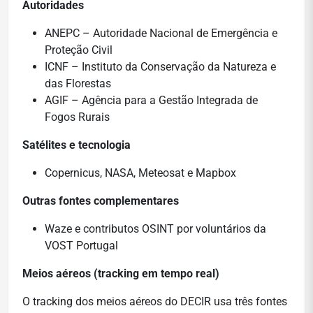
Autoridades
ANEPC – Autoridade Nacional de Emergência e
Proteção Civil
ICNF – Instituto da Conservação da Natureza e
das Florestas
AGIF – Agência para a Gestão Integrada de
Fogos Rurais
Satélites e tecnologia
Copernicus, NASA, Meteosat e Mapbox
Outras fontes complementares
Waze e contributos OSINT por voluntários da
VOST Portugal
Meios aéreos (tracking em tempo real)
O tracking dos meios aéreos do DECIR usa três fontes