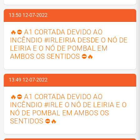
13:50 12-07-2022
🔥⛔ A1 CORTADA DEVIDO AO
INCÊNDIO #IRLEIRIA DESDE O NÓ DE
LEIRIA E O NÓ DE POMBAL EM
AMBOS OS SENTIDOS ⛔🔥
13:49 12-07-2022
🔥⛔ A1 CORTADA DEVIDO AO
INCÊNDIO #IRLE O NÓ DE LEIRIA E O
NÓ DE POMBAL EM AMBOS OS
SENTIDOS ⛔🔥