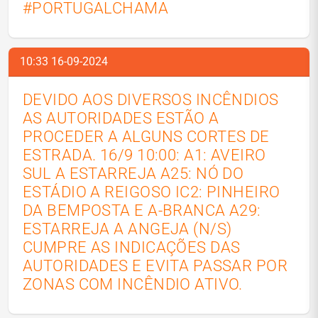
#PORTUGALCHAMA
10:33 16-09-2024
DEVIDO AOS DIVERSOS INCÊNDIOS
AS AUTORIDADES ESTÃO A
PROCEDER A ALGUNS CORTES DE
ESTRADA. 16/9 10:00: A1: AVEIRO
SUL A ESTARREJA A25: NÓ DO
ESTÁDIO A REIGOSO IC2: PINHEIRO
DA BEMPOSTA E A-BRANCA A29:
ESTARREJA A ANGEJA (N/S)
CUMPRE AS INDICAÇÕES DAS
AUTORIDADES E EVITA PASSAR POR
ZONAS COM INCÊNDIO ATIVO.