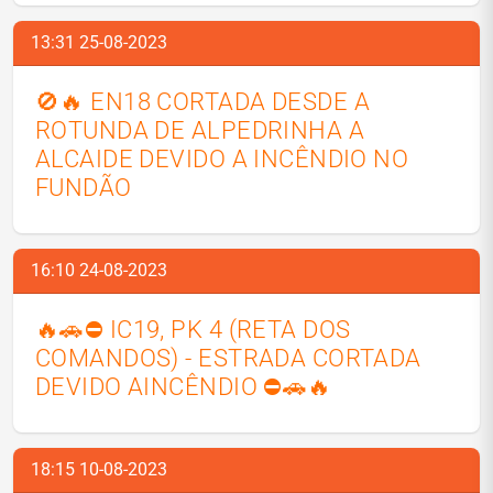
13:31 25-08-2023
🚫🔥 EN18 CORTADA DESDE A
ROTUNDA DE ALPEDRINHA A
ALCAIDE DEVIDO A INCÊNDIO NO
FUNDÃO
16:10 24-08-2023
🔥🚗⛔ IC19, PK 4 (RETA DOS
COMANDOS) - ESTRADA CORTADA
DEVIDO AINCÊNDIO ⛔🚗🔥
18:15 10-08-2023