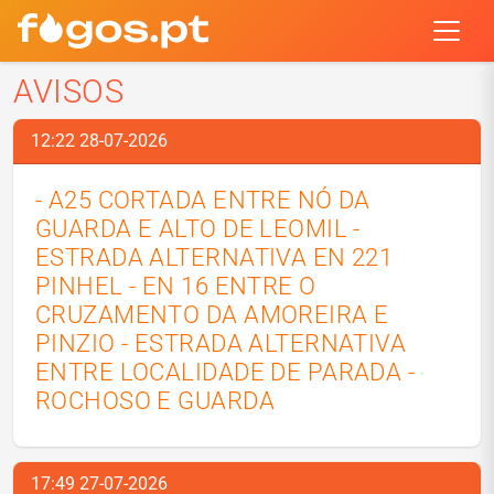
AVISOS
12:22 28-07-2026
- A25 CORTADA ENTRE NÓ DA
GUARDA E ALTO DE LEOMIL -
ESTRADA ALTERNATIVA EN 221
PINHEL - EN 16 ENTRE O
CRUZAMENTO DA AMOREIRA E
PINZIO - ESTRADA ALTERNATIVA
ENTRE LOCALIDADE DE PARADA -
ROCHOSO E GUARDA
17:49 27-07-2026