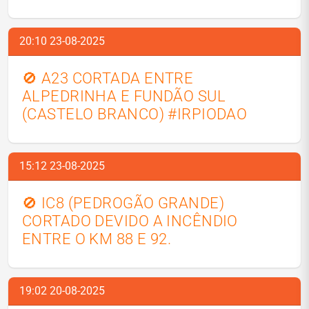
20:10 23-08-2025
🚫 A23 CORTADA ENTRE
ALPEDRINHA E FUNDÃO SUL
(CASTELO BRANCO) #IRPIODAO
15:12 23-08-2025
🚫 IC8 (PEDROGÃO GRANDE)
CORTADO DEVIDO A INCÊNDIO
ENTRE O KM 88 E 92.
19:02 20-08-2025