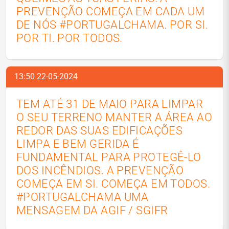
PREVENÇÃO COMEÇA EM CADA UM
DE NÓS #PORTUGALCHAMA. POR SI.
POR TI. POR TODOS.
13:50 22-05-2024
TEM ATÉ 31 DE MAIO PARA LIMPAR
O SEU TERRENO MANTER A ÁREA AO
REDOR DAS SUAS EDIFICAÇÕES
LIMPA E BEM GERIDA É
FUNDAMENTAL PARA PROTEGÊ-LO
DOS INCÊNDIOS. A PREVENÇÃO
COMEÇA EM SI. COMEÇA EM TODOS.
#PORTUGALCHAMA UMA
MENSAGEM DA AGIF / SGIFR