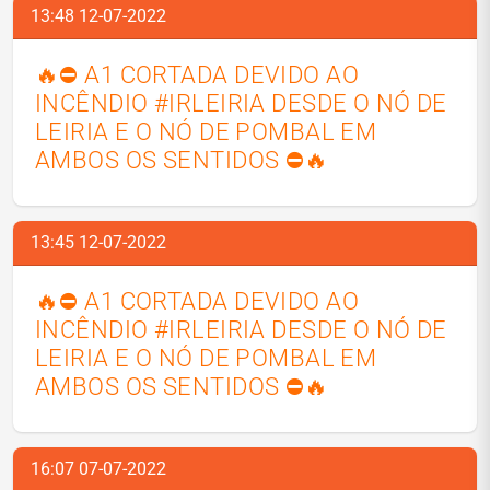
13:48 12-07-2022
🔥⛔ A1 CORTADA DEVIDO AO
INCÊNDIO #IRLEIRIA DESDE O NÓ DE
LEIRIA E O NÓ DE POMBAL EM
AMBOS OS SENTIDOS ⛔🔥
13:45 12-07-2022
🔥⛔ A1 CORTADA DEVIDO AO
INCÊNDIO #IRLEIRIA DESDE O NÓ DE
LEIRIA E O NÓ DE POMBAL EM
AMBOS OS SENTIDOS ⛔🔥
16:07 07-07-2022