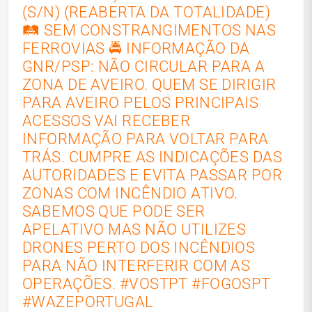
(S/N) (REABERTA DA TOTALIDADE)
🛤️ SEM CONSTRANGIMENTOS NAS
FERROVIAS 🚔 INFORMAÇÃO DA
GNR/PSP: NÃO CIRCULAR PARA A
ZONA DE AVEIRO. QUEM SE DIRIGIR
PARA AVEIRO PELOS PRINCIPAIS
ACESSOS VAI RECEBER
INFORMAÇÃO PARA VOLTAR PARA
TRÁS. CUMPRE AS INDICAÇÕES DAS
AUTORIDADES E EVITA PASSAR POR
ZONAS COM INCÊNDIO ATIVO.
SABEMOS QUE PODE SER
APELATIVO MAS NÃO UTILIZES
DRONES PERTO DOS INCÊNDIOS
PARA NÃO INTERFERIR COM AS
OPERAÇÕES. #VOSTPT #FOGOSPT
#WAZEPORTUGAL