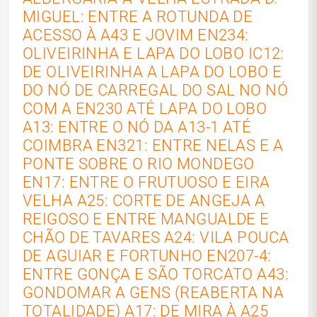
MIGUEL: ENTRE A ROTUNDA DE
ACESSO À A43 E JOVIM EN234:
OLIVEIRINHA E LAPA DO LOBO IC12:
DE OLIVEIRINHA A LAPA DO LOBO E
DO NÓ DE CARREGAL DO SAL NO NÓ
COM A EN230 ATÉ LAPA DO LOBO
A13: ENTRE O NÓ DA A13-1 ATÉ
COIMBRA EN321: ENTRE NELAS E A
PONTE SOBRE O RIO MONDEGO
EN17: ENTRE O FRUTUOSO E EIRA
VELHA A25: CORTE DE ANGEJA A
REIGOSO E ENTRE MANGUALDE E
CHÃO DE TAVARES A24: VILA POUCA
DE AGUIAR E FORTUNHO EN207-4:
ENTRE GONÇA E SÃO TORCATO A43:
GONDOMAR A GENS (REABERTA NA
TOTALIDADE) A17: DE MIRA À A25