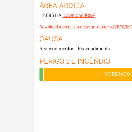
ÁREA ARDIDA
12.085 HA
Download ICNF
Download área de interesse automática (VIIRS/
CAUSA
Reacendimentos - Reacendimento
PERIGO DE INCÊNDIO