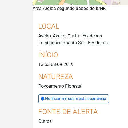
Área Ardida segundo dados do ICNF.
LOCAL
Aveiro, Aveiro, Cacia - Ervideiros
Imediações Rua do Sol - Ervideiros
INÍCIO
13:53 08-09-2019
NATUREZA
Povoamento Florestal
Notificar-me sobre esta ocorrência
FONTE DE ALERTA
Outros