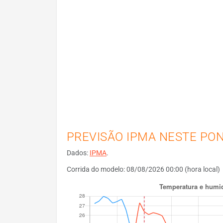
PREVISÃO IPMA NESTE PO
Dados:
IPMA
.
Corrida do modelo: 08/08/2026 00:00 (hora local)