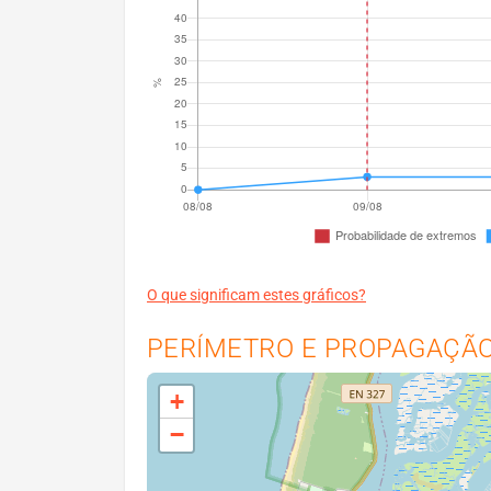
O que significam estes gráficos?
PERÍMETRO E PROPAGAÇÃO 
+
−