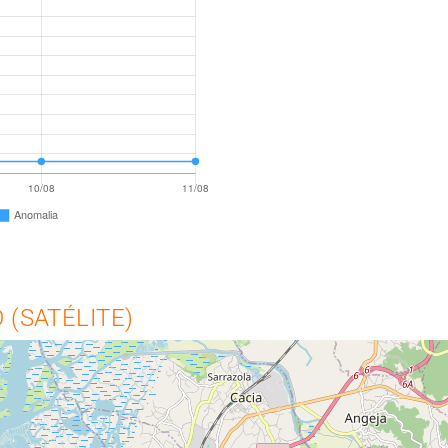
(SATÉLITE)