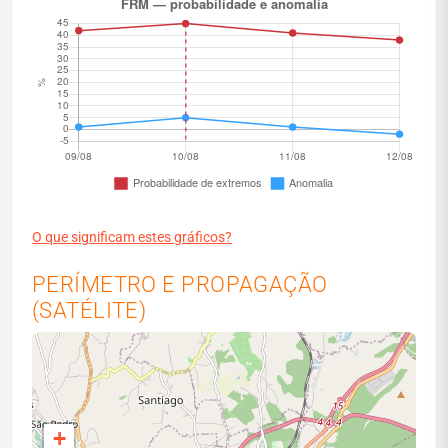
O que significam estes gráficos?
PERÍMETRO E PROPAGAÇÃO
(SATÉLITE)
+