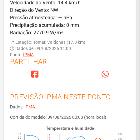
Velocidade do Vento: 14.4 km/h
Direção do Vento: NW
Pressão atmosférica: — hPa
Precipitação acumulada: 0 mm
Radiação: 2770.9 W/m²
📍 Estação: Tomar, Valdonas (17.8 km)
🕐 Dados de: 09/08/2026 11:00
Fonte:
IPMA
PARTILHAR
PREVISÃO IPMA NESTE PONTO
Dados:
IPMA
.
Corrida do modelo: 09/08/2026 00:00 (hora local)