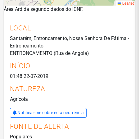
Leaflet
Área Ardida segundo dados do ICNF.
LOCAL
Santarém, Entroncamento, Nossa Senhora De Fátima -
Entroncamento
ENTRONCAMENTO (Rua de Angola)
INÍCIO
01:48 22-07-2019
NATUREZA
Agrícola
Notificar-me sobre esta ocorrência
FONTE DE ALERTA
Populares