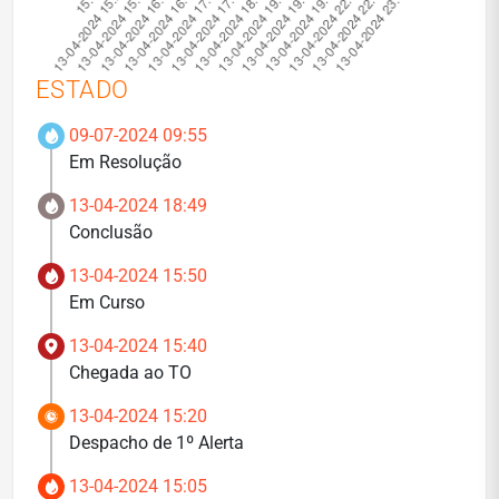
ESTADO
09-07-2024 09:55
Em Resolução
13-04-2024 18:49
Conclusão
13-04-2024 15:50
Em Curso
13-04-2024 15:40
Chegada ao TO
13-04-2024 15:20
Despacho de 1º Alerta
13-04-2024 15:05