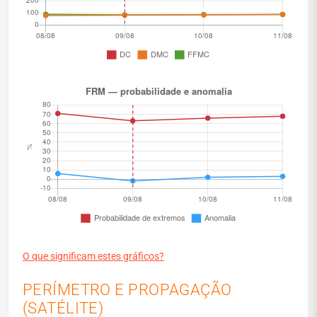
O que significam estes gráficos?
PERÍMETRO E PROPAGAÇÃO
(SATÉLITE)