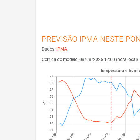
PREVISÃO IPMA NESTE PO
Dados:
IPMA
.
Corrida do modelo: 08/08/2026 12:00 (hora local)