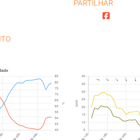
PARTILHAR
NTO