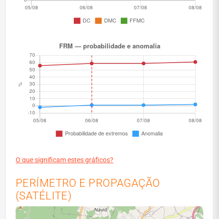
O que significam estes gráficos?
PERÍMETRO E PROPAGAÇÃO
(SATÉLITE)