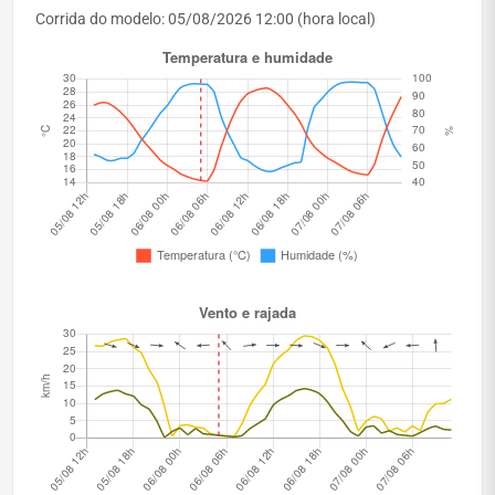
Corrida do modelo: 05/08/2026 12:00 (hora local)