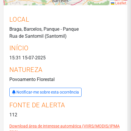
Leaflet
LOCAL
Braga, Barcelos, Panque - Panque
Rua de Santomil (Santomil)
INÍCIO
15:31 15-07-2025
NATUREZA
Povoamento Florestal
Notificar-me sobre esta ocorrência
FONTE DE ALERTA
112
Download área de interesse automática (VIIRS/MODIS/IPMA