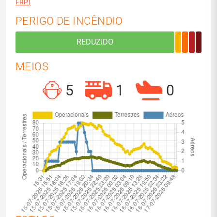
FRP)
PERIGO DE INCÊNDIO
MEIOS
5
1
0