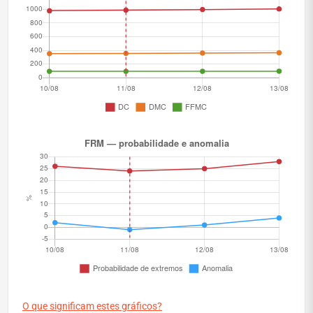
O que significam estes gráficos?