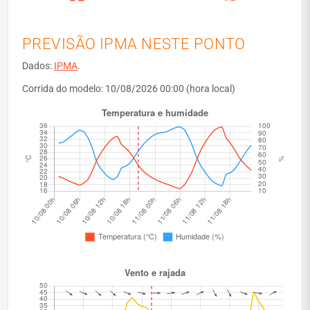
PREVISÃO IPMA NESTE PONTO
Dados:
IPMA
.
Corrida do modelo: 10/08/2026 00:00 (hora local)