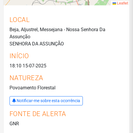
Leaflet
LOCAL
Beja, Aljustrel, Messejana - Nossa Senhora Da
Assunção
SENHORA DA ASSUNÇÃO
INÍCIO
18:10 15-07-2025
NATUREZA
Povoamento Florestal
Notificar-me sobre esta ocorrência
FONTE DE ALERTA
GNR