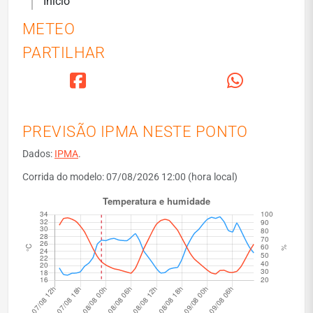
Início
METEO
PARTILHAR
PREVISÃO IPMA NESTE PONTO
Dados:
IPMA
.
Corrida do modelo: 07/08/2026 12:00 (hora local)