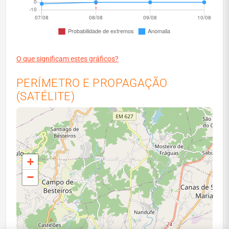
O que significam estes gráficos?
PERÍMETRO E PROPAGAÇÃO
(SATÉLITE)
+
−