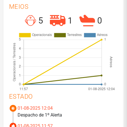
MEIOS
5
1
0
ESTADO
01-08-2025 12:04
Despacho de 1º Alerta
01-08-2025 11:57