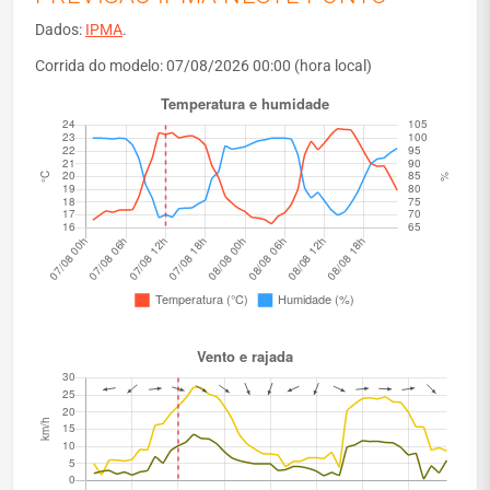
Dados:
IPMA
.
Corrida do modelo: 07/08/2026 00:00 (hora local)