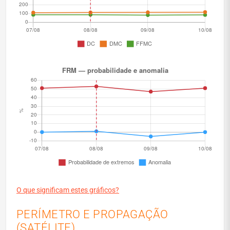
O que significam estes gráficos?
PERÍMETRO E PROPAGAÇÃO
(SATÉLITE)