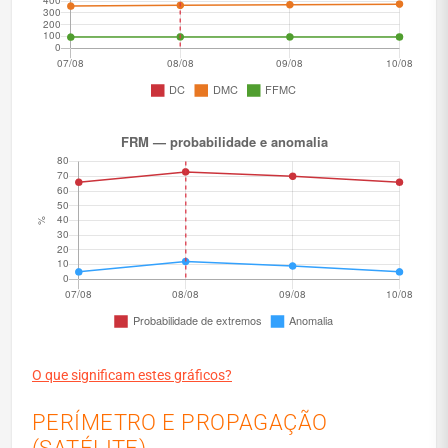
O que significam estes gráficos?
PERÍMETRO E PROPAGAÇÃO