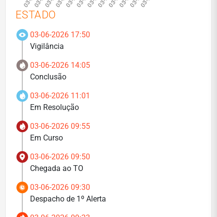
ESTADO
03-06-2026 17:50
Vigilância
03-06-2026 14:05
Conclusão
03-06-2026 11:01
Em Resolução
03-06-2026 09:55
Em Curso
03-06-2026 09:50
Chegada ao TO
03-06-2026 09:30
Despacho de 1º Alerta