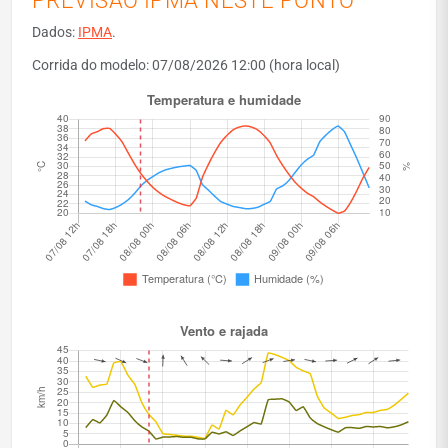
PREVISÃO IPMA NESTE PONTO
Dados:
IPMA
.
Corrida do modelo: 07/08/2026 12:00 (hora local)