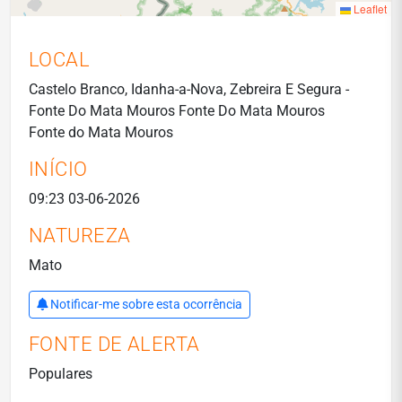
Leaflet
LOCAL
Castelo Branco, Idanha-a-Nova, Zebreira E Segura -
Fonte Do Mata Mouros Fonte Do Mata Mouros
Fonte do Mata Mouros
INÍCIO
09:23 03-06-2026
NATUREZA
Mato
Notificar-me sobre esta ocorrência
FONTE DE ALERTA
Populares