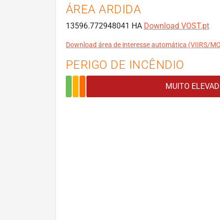
ÁREA ARDIDA
13596.772948041 HA
Download VOST.pt
Download área de interesse automática (VIIRS/
PERIGO DE INCÊNDIO