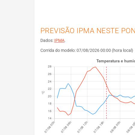
PREVISÃO IPMA NESTE PO
Dados:
IPMA
.
Corrida do modelo: 07/08/2026 00:00 (hora local)