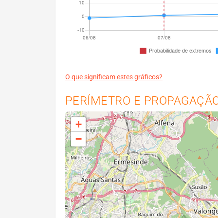
O que significam estes gráficos?
PERÍMETRO E PROPAGAÇÃO 
+
−