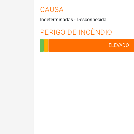
CAUSA
Indeterminadas - Desconhecida
PERIGO DE INCÊNDIO