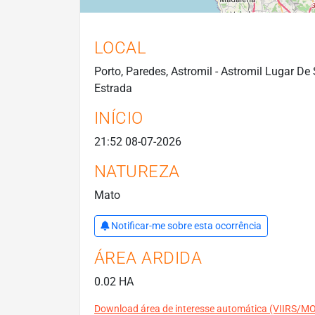
LOCAL
Porto, Paredes, Astromil - Astromil Lugar De
Estrada
INÍCIO
21:52 08-07-2026
NATUREZA
Mato
Notificar-me sobre esta ocorrência
ÁREA ARDIDA
0.02 HA
Download área de interesse automática (VIIRS/