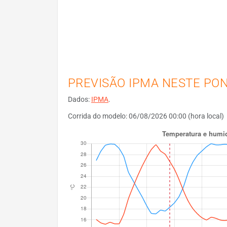
PREVISÃO IPMA NESTE PO
Dados:
IPMA
.
Corrida do modelo: 06/08/2026 00:00 (hora local)