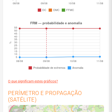
O que significam estes gráficos?
PERÍMETRO E PROPAGAÇÃO
(SATÉLITE)