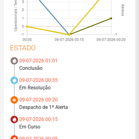
ESTADO
09-07-2026 01:01
Conclusão
09-07-2026 00:35
Em Resolução
09-07-2026 00:20
Despacho de 1º Alerta
09-07-2026 00:15
Em Curso
09-07-2026 00:05