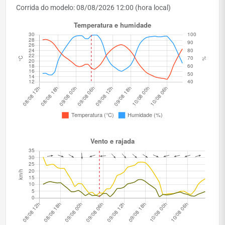
Corrida do modelo: 08/08/2026 12:00 (hora local)